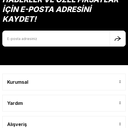
İÇİN E-POSTA ADRESİNİ
KAYDET!
Kurumsal
Yardım
Alışveriş