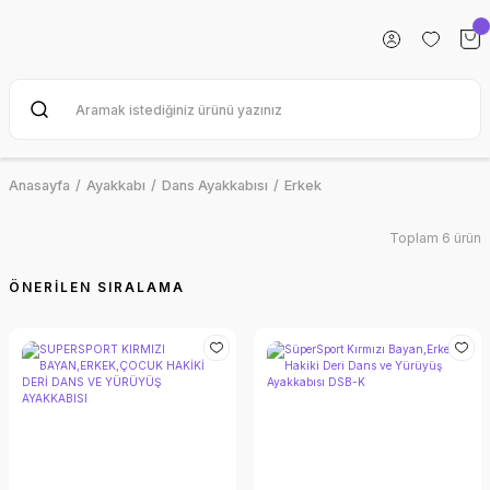
Anasayfa
Ayakkabı
Dans Ayakkabısı
Erkek
Toplam 6 ürün