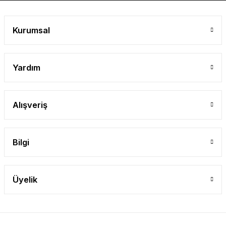
Kurumsal
Yardım
Alışveriş
Bilgi
Üyelik