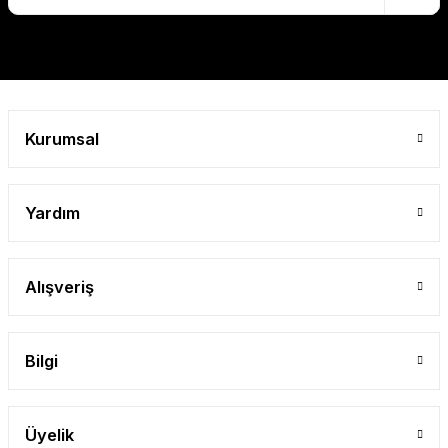
Kurumsal
Yardım
Alışveriş
Bilgi
Üyelik