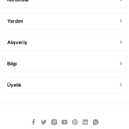
Yardım
Alışveriş
Bilgi
Üyelik