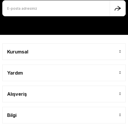
Kurumsal
Yardım
Alışveriş
Bilgi