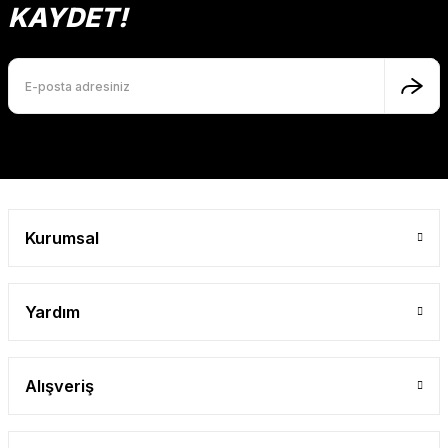
Gönder
KAYDET!
Kurumsal
Yardım
Alışveriş