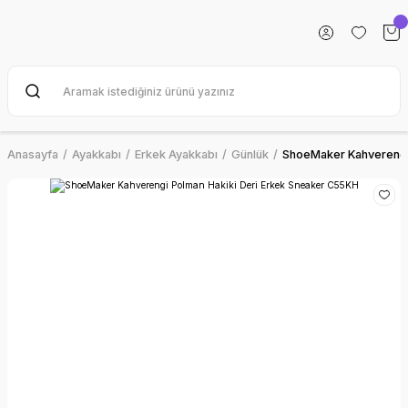
Anasayfa
Ayakkabı
Erkek Ayakkabı
Günlük
ShoeMaker Kahverengi