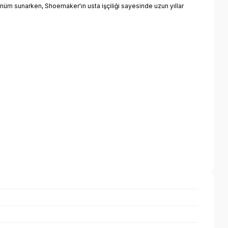
ünüm sunarken, Shoemaker'ın usta işçiliği sayesinde uzun yıllar