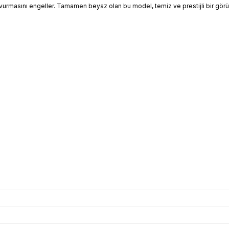
zı vurmasını engeller. Tamamen beyaz olan bu model, temiz ve prestijli bir gör