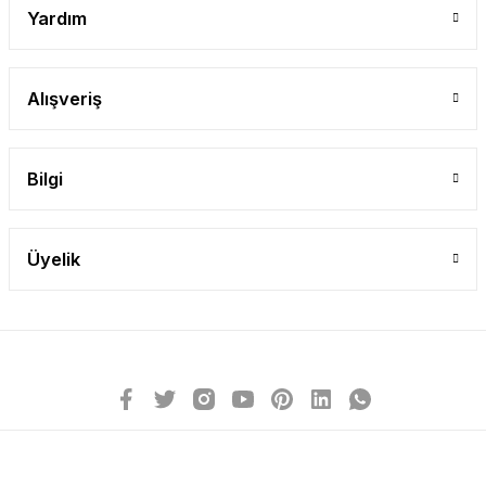
Yardım
Alışveriş
Bilgi
Üyelik