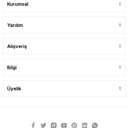
Kurumsal
Yardım
Alışveriş
Bilgi
Üyelik