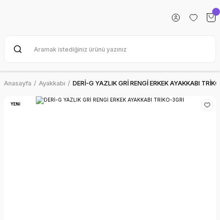
Anasayfa
Ayakkabı
DERİ-G YAZLIK GRİ RENGİ ERKEK AYAKKABI TRİK
YENİ