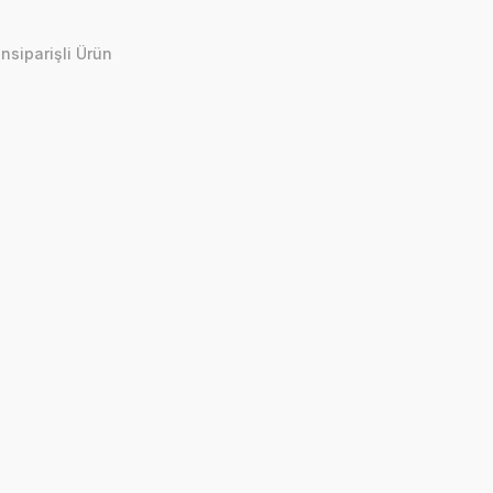
nsiparişli Ürün