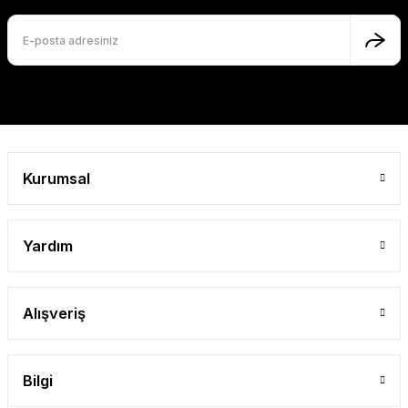
Gönder
Kurumsal
Yardım
Alışveriş
Bilgi