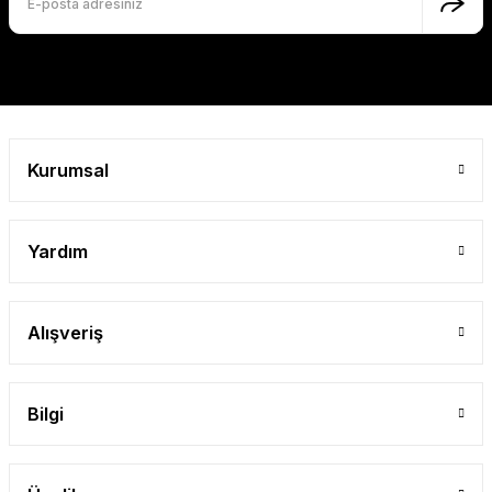
Kurumsal
Yardım
Alışveriş
Bilgi