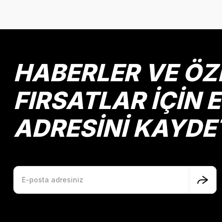
HABERLER VE ÖZ
FIRSATLAR İÇİN 
ADRESİNİ KAYDE