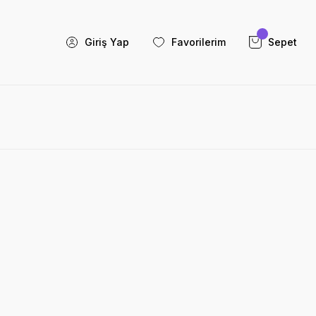
Giriş Yap
Favorilerim
Sepet