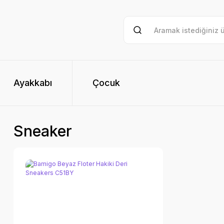
Ayakkabı
Çocuk
Sneaker