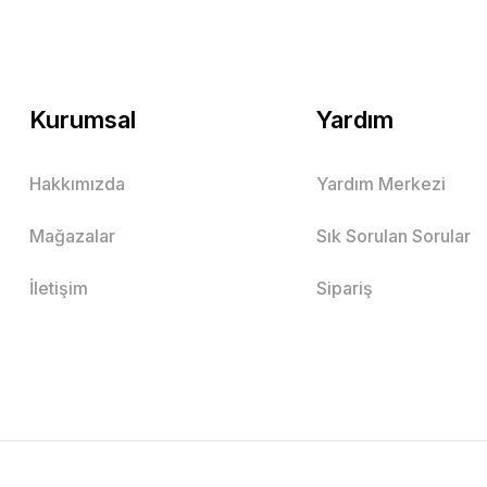
Kurumsal
Yardım
Hakkımızda
Yardım Merkezi
Mağazalar
Sık Sorulan Sorular
İletişim
Sipariş