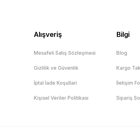
Alışveriş
Bilgi
Mesafeli Satış Sözleşmesi
Blog
Gizlilik ve Güvenlik
Kargo Tak
İptal İade Koşullari
İletişim F
Kişisel Veriler Politikası
Sipariş S