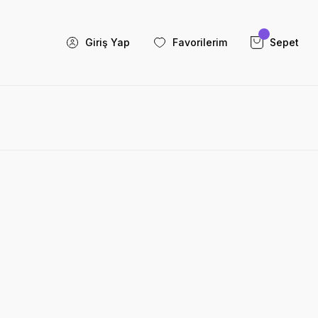
Giriş Yap
Favorilerim
Sepet