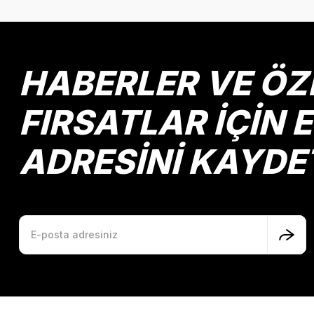
HABERLER VE ÖZ
FIRSATLAR İÇİN 
ADRESİNİ KAYDE