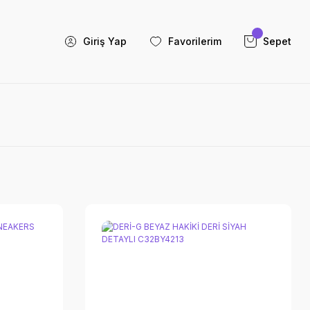
Giriş Yap
Favorilerim
Sepet