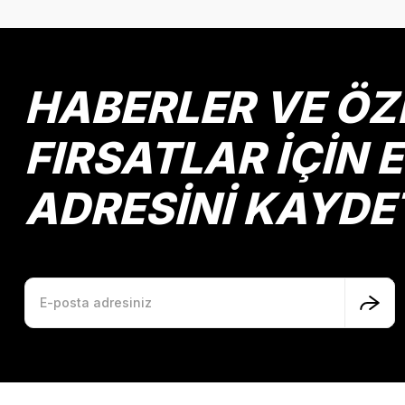
HABERLER VE ÖZ
FIRSATLAR İÇİN 
ADRESİNİ KAYDE