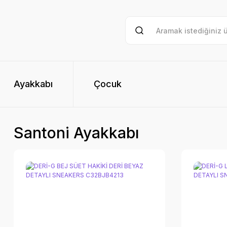
Ayakkabı
Çocuk
Santoni Ayakkabı