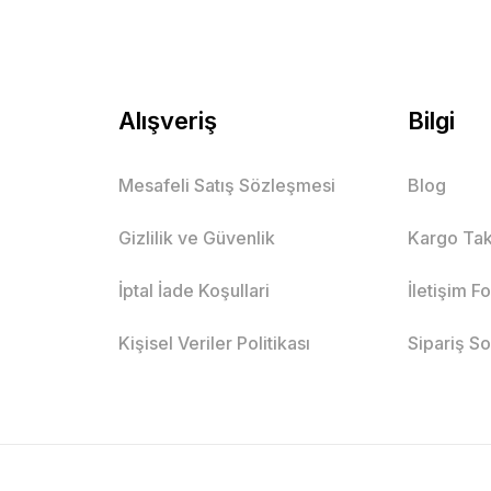
Alışveriş
Bilgi
Mesafeli Satış Sözleşmesi
Blog
Gizlilik ve Güvenlik
Kargo Tak
İptal İade Koşullari
İletişim F
Kişisel Veriler Politikası
Sipariş S