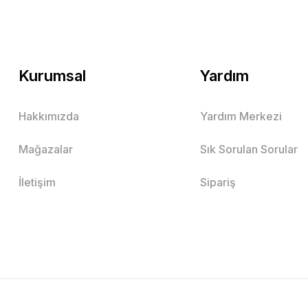
Kurumsal
Yardım
Hakkımızda
Yardım Merkezi
Mağazalar
Sık Sorulan Sorular
İletişim
Sipariş