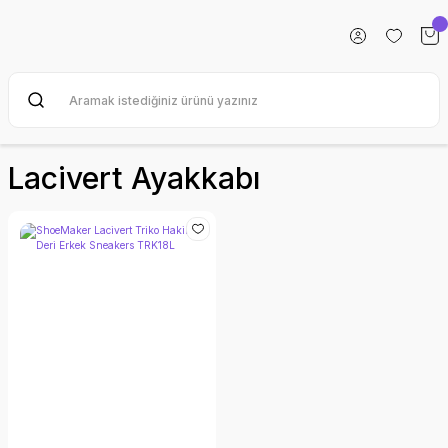
Lacivert Ayakkabı