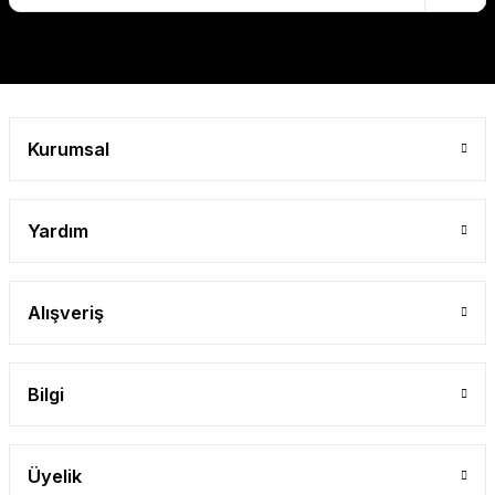
Kurumsal
Yardım
Alışveriş
Bilgi
Üyelik