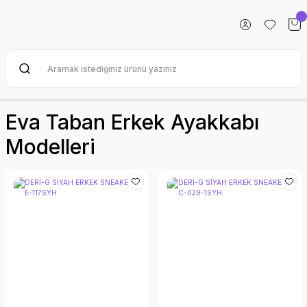
Eva Taban Erkek Ayakkabı
Modelleri