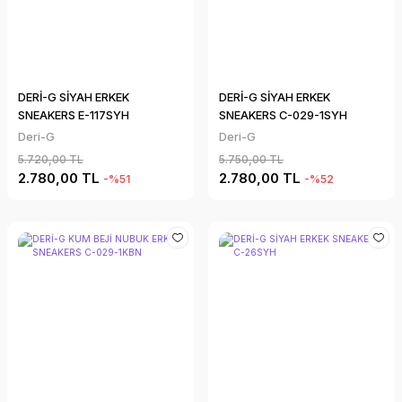
DERİ-G SİYAH ERKEK
DERİ-G SİYAH ERKEK
SNEAKERS E-117SYH
SNEAKERS C-029-1SYH
Deri-G
Deri-G
5.720,00 TL
5.750,00 TL
2.780,00 TL
2.780,00 TL
-%51
-%52