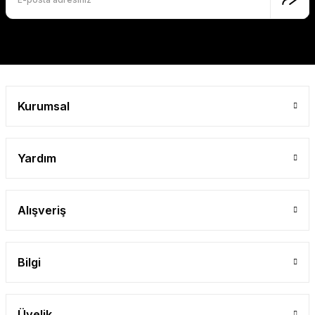
Kurumsal
Yardım
Alışveriş
Bilgi
Üyelik