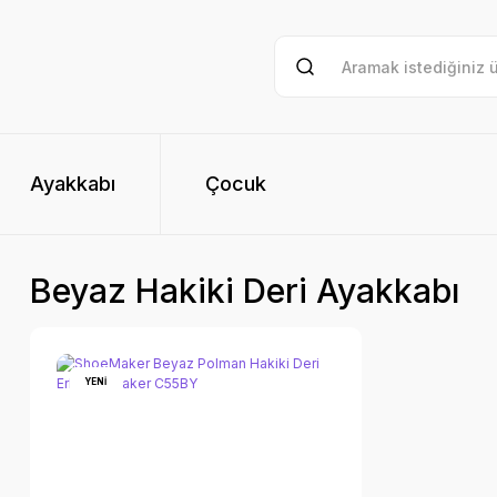
Ayakkabı
Çocuk
Beyaz Hakiki Deri Ayakkabı
YENİ