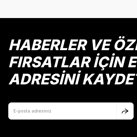
HABERLER VE ÖZ
FIRSATLAR İÇİN 
ADRESİNİ KAYDE