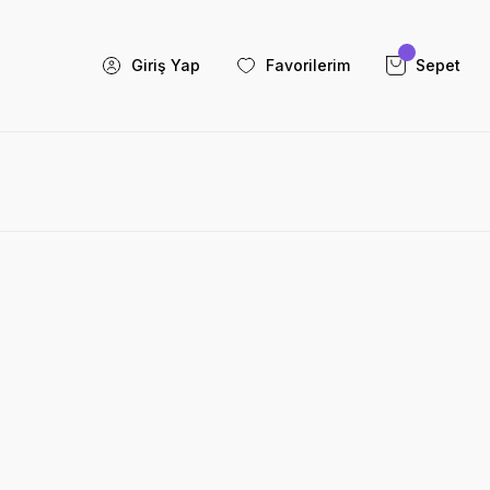
Giriş Yap
Favorilerim
Sepet